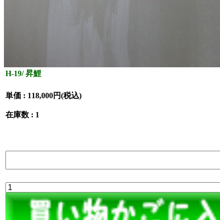
H-19/ 昇鯉
単価 :
118,000円(税込)
在庫数 : 1