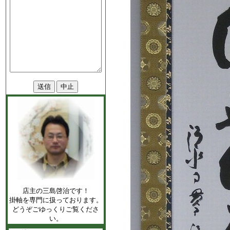
店主の三島啓治です！
掛軸を専門に扱っております。
どうぞごゆっくりご覧くださ
い。