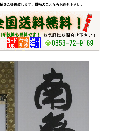
軸をご提供致します。掛軸のことならお任せ下さい。