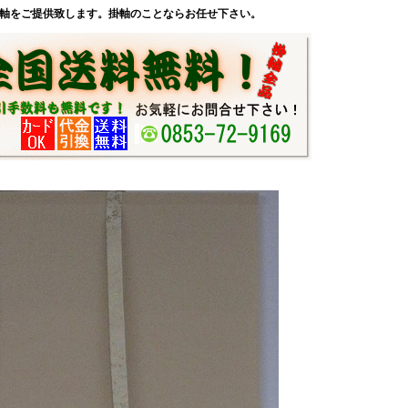
軸をご提供致します。掛軸のことならお任せ下さい。