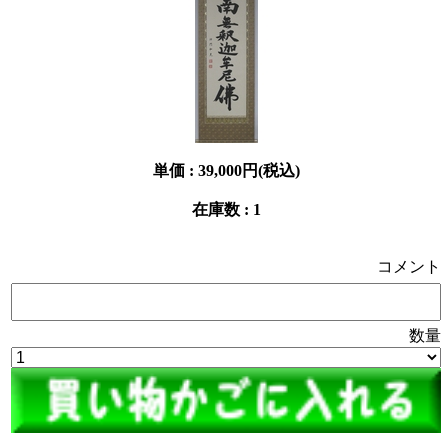
単価 :
39,000円(税込)
在庫数 : 1
コメント
数量