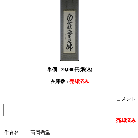
単価 :
39,000円(税込)
在庫数 :
売却済み
コメント
売却済み
作者名
高岡岳堂