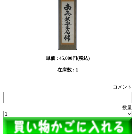
単価 :
45,000円(税込)
在庫数 : 1
コメント
数量